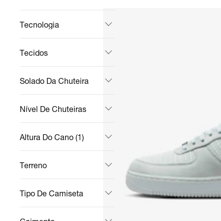
Tecnologia
Tecidos
Solado Da Chuteira
Nível De Chuteiras
Altura Do Cano (1)
Terreno
Tipo De Camiseta