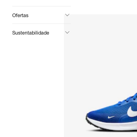
Ofertas
Sustentabilidade