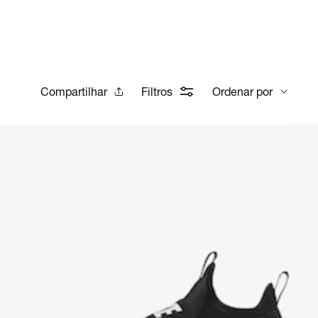
Compartilhar
Filtros
Ordenar por