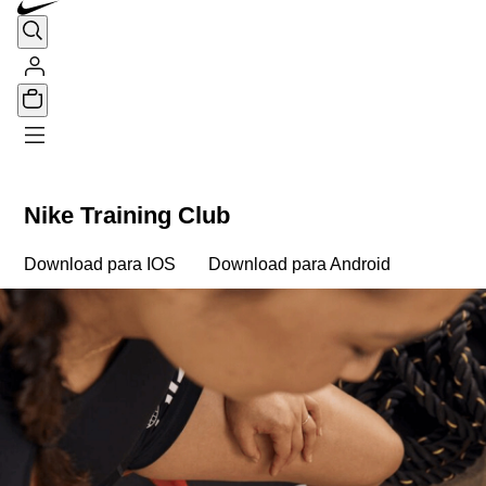
Nike Training Club
Download para IOS
Download para Android