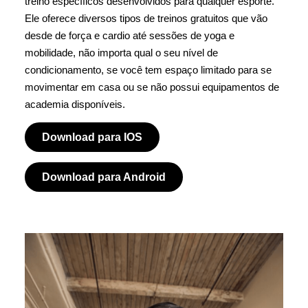
treino específicos desenvolvidos para qualquer esporte.
Ele oferece diversos tipos de treinos gratuitos que vão
desde de força e cardio até sessões de yoga e
mobilidade, não importa qual o seu nível de
condicionamento, se você tem espaço limitado para se
movimentar em casa ou se não possui equipamentos de
academia disponíveis.
Download para IOS
Download para Android