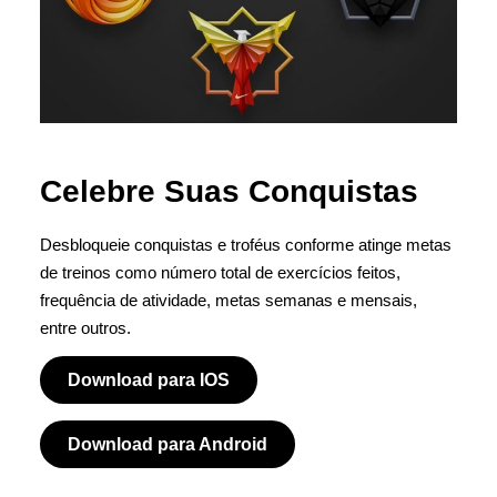
Celebre Suas Conquistas
Desbloqueie conquistas e troféus conforme atinge metas
de treinos como número total de exercícios feitos,
frequência de atividade, metas semanas e mensais,
entre outros.
Download para IOS
Download para Android