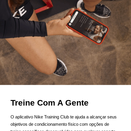
Treine Com A Gente
O aplicativo Nike Training Club te ajuda a alcançar seus
objetivos de condicionamento físico com opções de