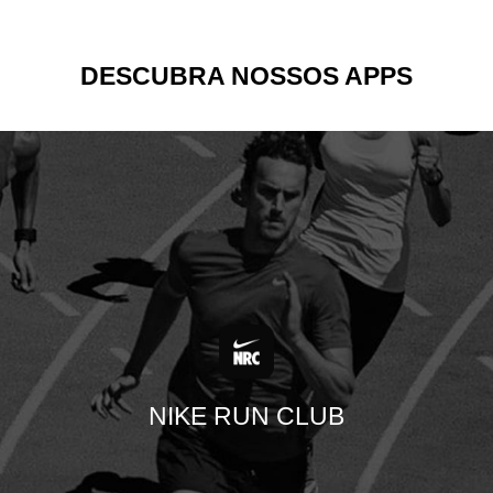
DESCUBRA NOSSOS APPS
NIKE RUN CLUB