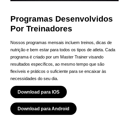
Programas Desenvolvidos
Por Treinadores
Nossos programas mensais incluem treinos, dicas de
nutrição e bem estar para todos os tipos de atleta. Cada
programa é criado por um Master Trainer visando
resultados específicos, ao mesmo tempo que são
flexíveis e práticos o suficiente para se encaixar às
necessidades do seu dia.
Download para IOS
Download para Android