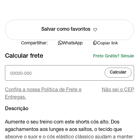
Salvar como favoritos
Compartilhar:
WhatsApp
Copiar link
Calcular frete
Frete Grátis? Simule
Calcular
Confira a nossa Política de Frete e
Não sei o CEP
Entregas.
Descrição
Aumente o seu treino com este shorts cós alto. Dos
agachamentos aos lunges e aos saltos, o tecido que
absorve o suor e o cós elástico clássico ajudam a manter