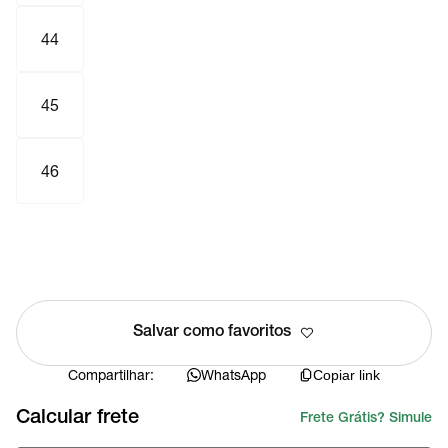
44
45
46
Salvar como favoritos
Compartilhar:
WhatsApp
Copiar link
Calcular frete
Frete Grátis? Simule