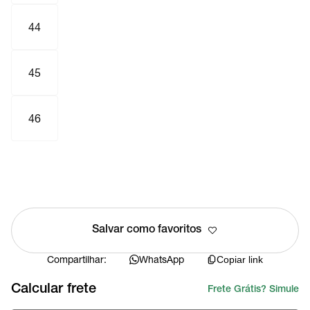
44
45
46
Salvar como favoritos
Compartilhar:
WhatsApp
Copiar link
Calcular frete
Frete Grátis? Simule