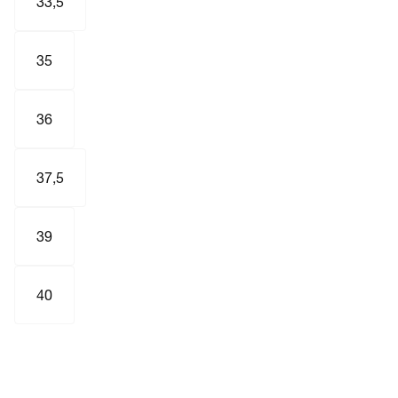
33,5
35
36
37,5
39
40