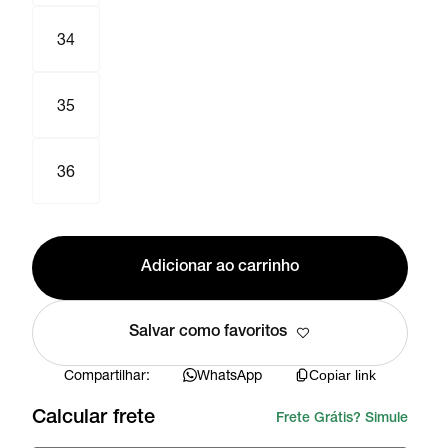
34
35
36
Adicionar ao carrinho
Salvar como favoritos
Compartilhar:
WhatsApp
Copiar link
Calcular frete
Frete Grátis? Simule