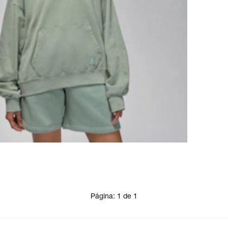
Página:
1
de
1