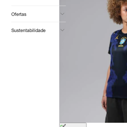
Ofertas
Sustentabilidade