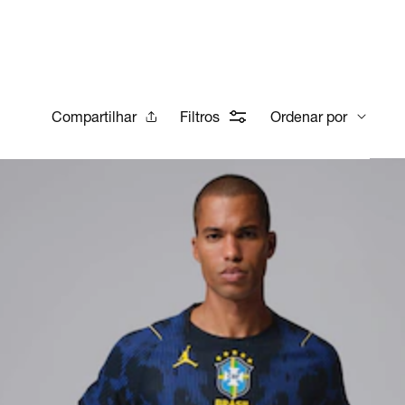
Compartilhar
Filtros
Ordenar por