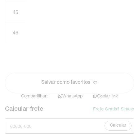
45
46
Salvar como favoritos
Compartilhar:
WhatsApp
Copiar link
Calcular frete
Frete Grátis? Simule
Calcular