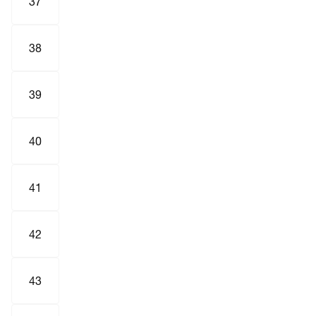
37
38
39
40
41
42
43