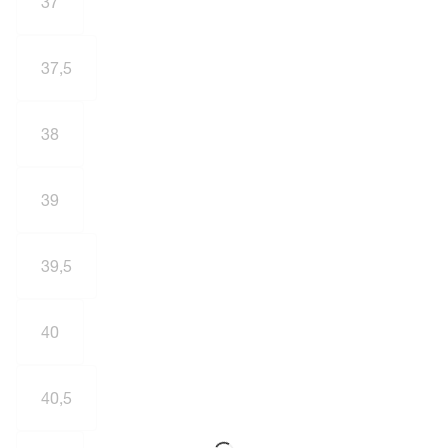
37
37,5
38
39
39,5
40
40,5