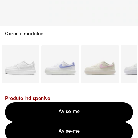
Cores e modelos
Produto Indisponível
Avise-me
Avise-me