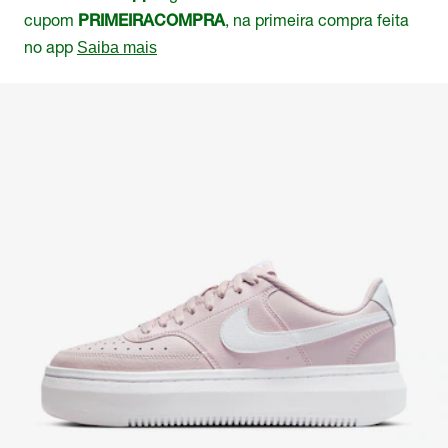
cupom
, na primeira compra feita
PRIMEIRACOMPRA
no app
Saiba mais