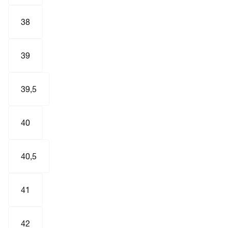
38
39
39,5
40
40,5
41
42