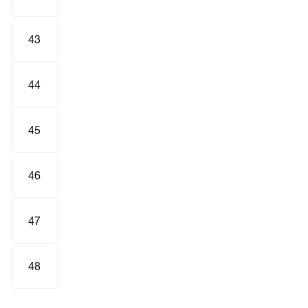
43
44
45
46
47
48