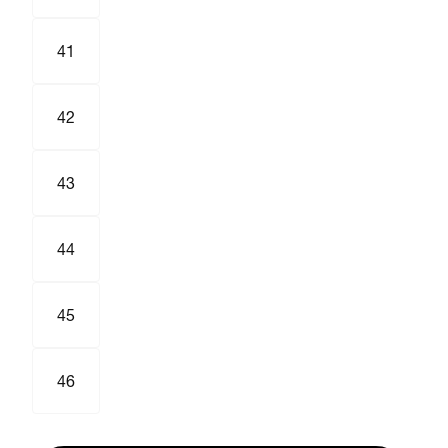
41
42
43
44
45
46