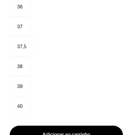
36
37
37,5
38
39
40