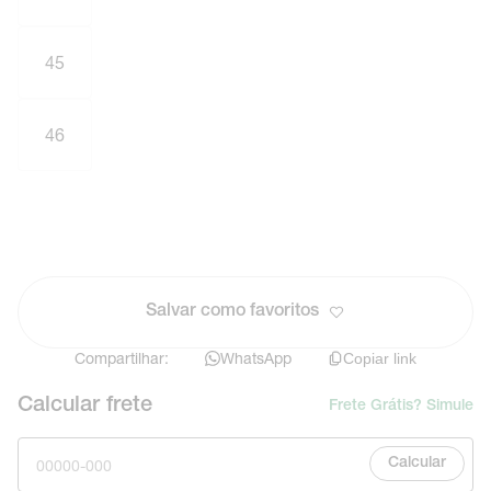
45
46
Salvar como favoritos
Compartilhar:
WhatsApp
Copiar link
Calcular frete
Frete Grátis? Simule
Calcular