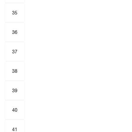
35
36
37
38
39
40
41