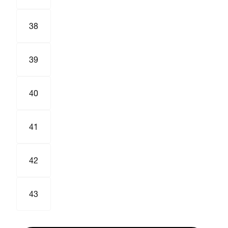
38
39
40
41
42
43