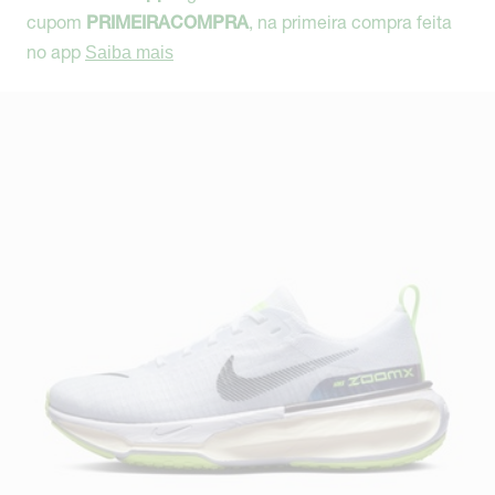
cupom
, na primeira compra feita
PRIMEIRACOMPRA
no app
Saiba mais