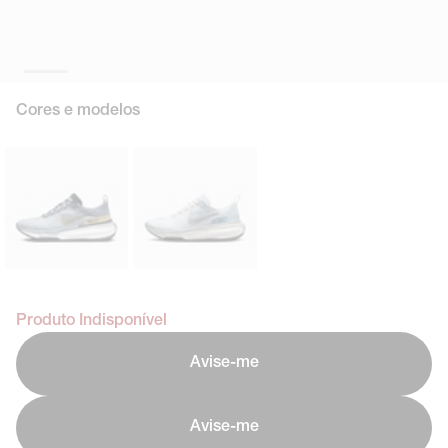
Cores e modelos
Produto Indisponível
Avise-me
Avise-me