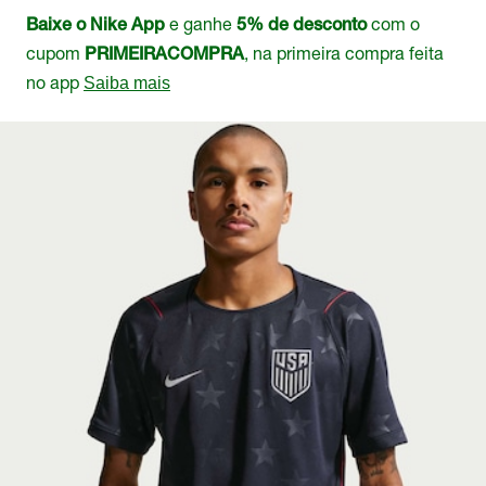
e ganhe
com o
Baixe o Nike App
5% de desconto
cupom
, na primeira compra feita
PRIMEIRACOMPRA
no app
Saiba mais