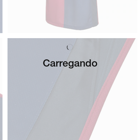
Carregando