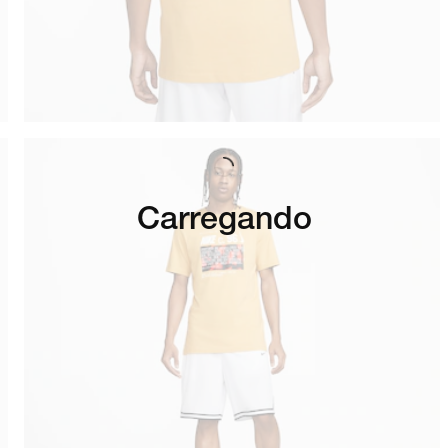
Carregando