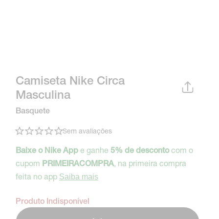
Camiseta Nike Circa
Masculina
Basquete
Sem avaliações
e ganhe
com o
Baixe o Nike App
5% de desconto
cupom
, na primeira compra
PRIMEIRACOMPRA
feita no app
Saiba mais
Produto Indisponível