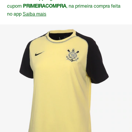
cupom
, na primeira compra feita
PRIMEIRACOMPRA
no app
Saiba mais