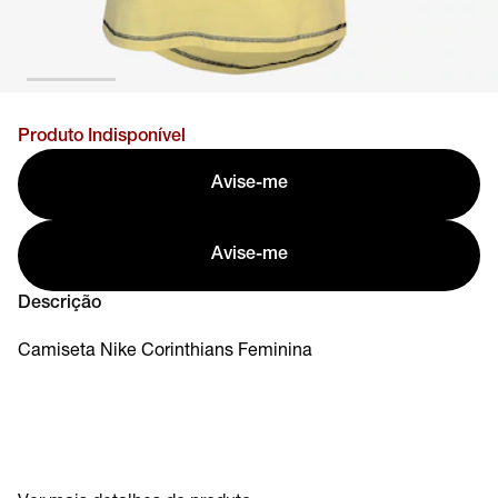
Produto Indisponível
Avise-me
Avise-me
Descrição
Camiseta Nike Corinthians Feminina