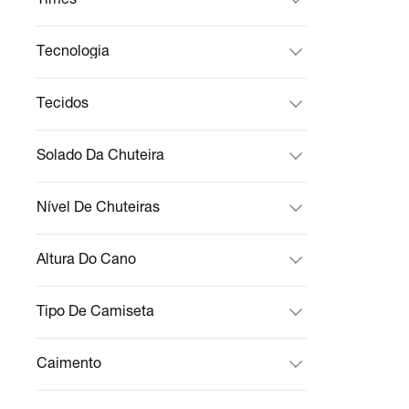
Tecnologia
Tecidos
Solado Da Chuteira
Nível De Chuteiras
Altura Do Cano
Tipo De Camiseta
Caimento