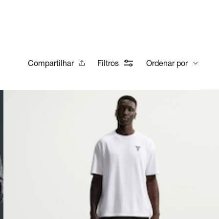
Compartilhar
Filtros
Ordenar por