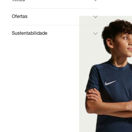
Ofertas
Sustentabilidade