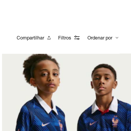
Compartilhar
Filtros
Ordenar por