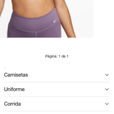
Página:
1
de
1
Mais roupas
Camisetas
Uniforme
Corrida