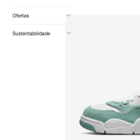
Ofertas
Sustentabilidade