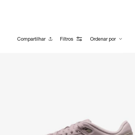
Compartilhar
Filtros
Ordenar por