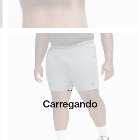
Carregando