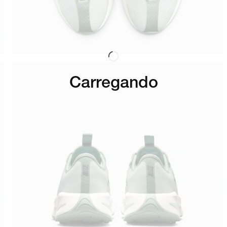
Carregando