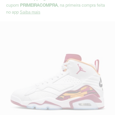
cupom
, na primeira compra feita
PRIMEIRACOMPRA
no app
Saiba mais