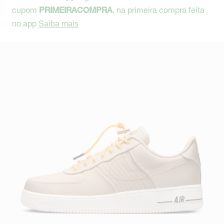
cupom
, na primeira compra feita
PRIMEIRACOMPRA
no app
Saiba mais