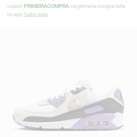
cupom
, na primeira compra feita
PRIMEIRACOMPRA
no app
Saiba mais