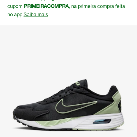
cupom
, na primeira compra feita
PRIMEIRACOMPRA
no app
Saiba mais