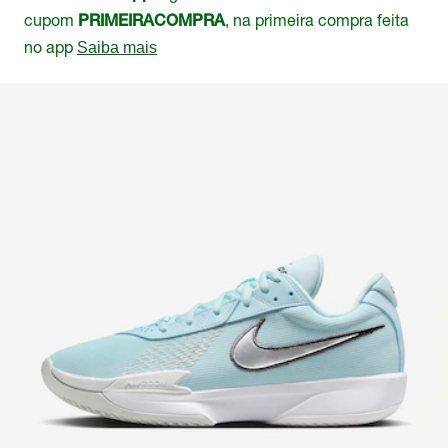
cupom
, na primeira compra feita
PRIMEIRACOMPRA
no app
Saiba mais