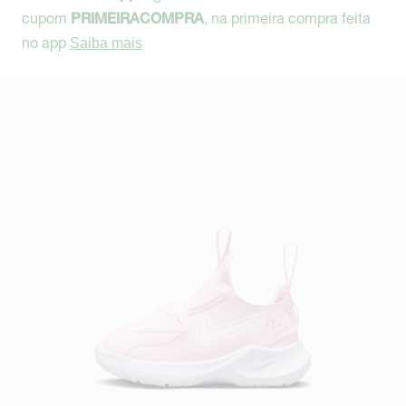
cupom
, na primeira compra feita
PRIMEIRACOMPRA
no app
Saiba mais