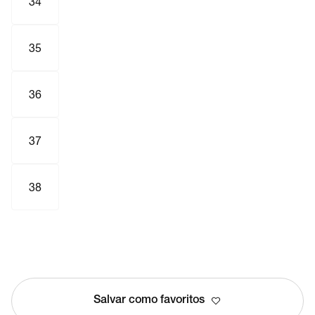
34
35
36
37
38
Salvar como favoritos