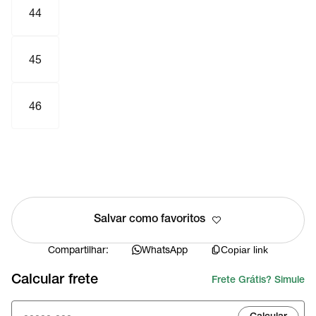
44
45
46
Salvar como favoritos
Compartilhar:
WhatsApp
Copiar link
Calcular frete
Frete Grátis? Simule