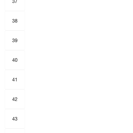
37
38
39
40
41
42
43