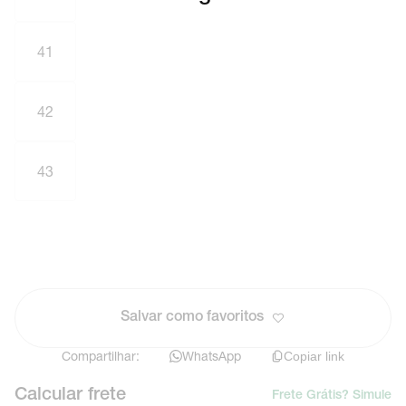
41
42
43
Salvar como favoritos
Compartilhar:
WhatsApp
Copiar link
Calcular frete
Frete Grátis? Simule